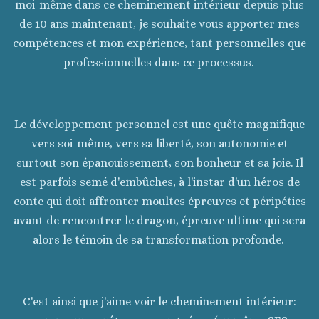
moi-même dans ce cheminement intérieur depuis plus
de 10 ans maintenant, je souhaite vous apporter mes
compétences et mon expérience, tant personnelles que
professionnelles dans ce processus.
Le développement personnel est une quête magnifique
vers soi-même, vers sa liberté, son autonomie et
surtout son épanouissement, son bonheur et sa joie. Il
est parfois semé d'embûches, à l'instar d'un héros de
conte qui doit affronter moultes épreuves et péripéties
avant de rencontrer le dragon, épreuve ultime qui sera
alors le témoin de sa transformation profonde.
C'est ainsi que j'aime voir le cheminement intérieur: