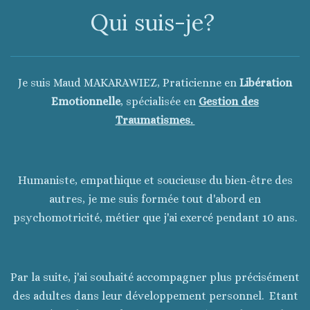
Qui suis-je?
Je suis
Maud MAKARAWIEZ, Praticienne en
Libération
Emotionnelle
, spécialisée en
Gestion des
Traumatismes.
Humaniste, empathique et soucieuse du bien-être des
autres, je me suis formée tout d'abord en
psychomotricité, métier que j'ai exercé pendant 10 ans.
Par la suite, j'ai souhaité accompagner plus précisément
des adultes dans leur développement personnel. Etant