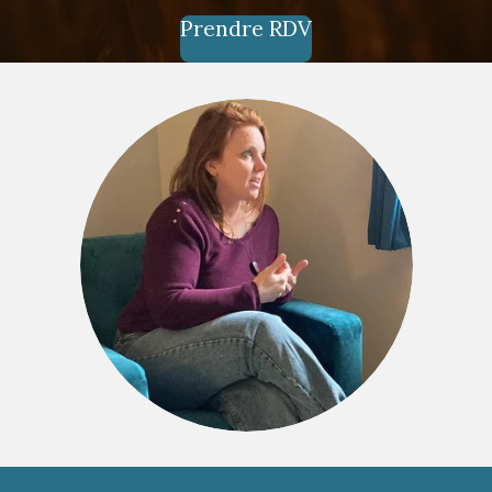
Prendre RDV