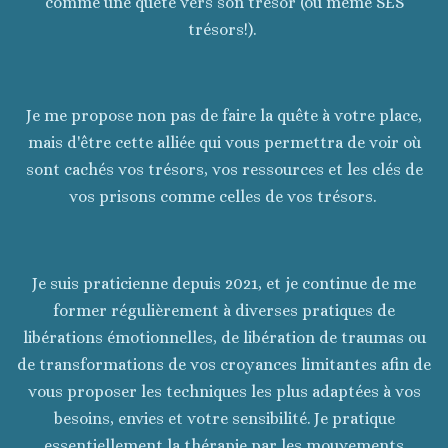
comme une quête vers son trésor (ou même SES
trésors!).
Je me propose non pas de faire la quête à votre place,
mais d'être cette alliée qui vous permettra de voir où
sont cachés vos trésors, vos ressources et les clés de
vos prisons comme celles de vos trésors.
Je suis praticienne depuis 2021, et je continue de me
former régulièrement à diverses pratiques de
libérations émotionnelles, de libération de traumas ou
de transformations de vos croyances limitantes afin de
vous proposer les techniques les plus adaptées à vos
besoins, envies et votre sensibilité. Je pratique
essentiellement la thérapie par les mouvements