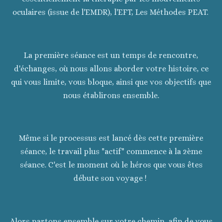
oculaires (issue de l'EMDR), l'EFT, Les Méthodes PEAT.
La première séance est un temps de rencontre,
d'échanges, où nous allons aborder votre histoire, ce
qui vous limite, vous bloque, ainsi que vos objectifs que
nous établirons ensemble.
Même si le processus est lancé dès cette première
séance, le travail plus "actif" commence à la 2ème
séance. C'est le moment où le héros que vous êtes
débute son voyage !
Alors partons ensemble sur votre chemin, afin de vous