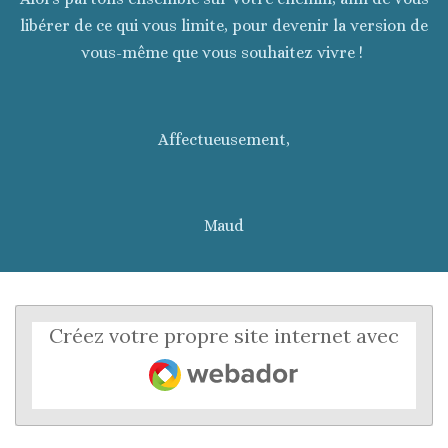
libérer de ce qui vous limite, pour devenir la version de
vous-même que vous souhaitez vivre !
Affectueusement,
Maud
Créez votre propre site internet avec
Webador